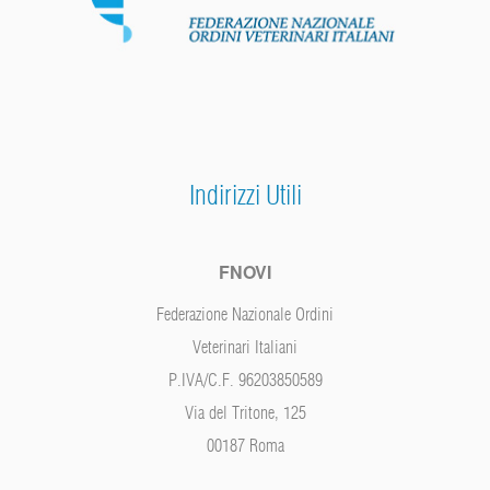
Indirizzi Utili
FNOVI
Federazione Nazionale Ordini
Veterinari Italiani
P.IVA/C.F. 96203850589
Via del Tritone, 125
00187 Roma