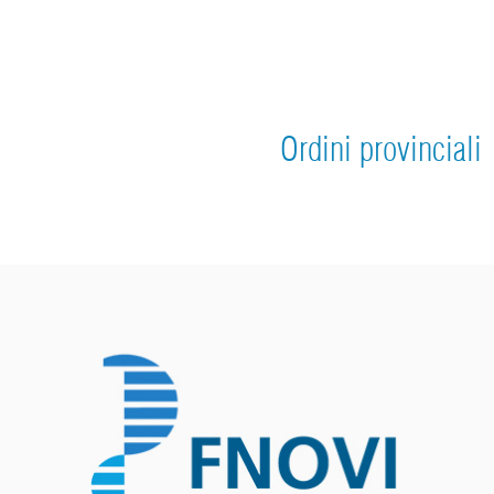
Ordini provinciali