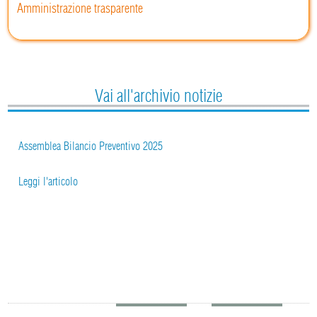
Amministrazione trasparente
Vai all'archivio notizie
Assemblea Bilancio Preventivo 2025
Leggi l'articolo