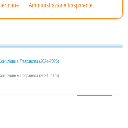
terinarie
Amministrazione trasparente
 Corruzione e Trasparenza (2024-2026)
 Corruzione e Trasparenza (2024-2026)