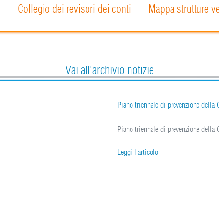
o
Collegio dei revisori dei conti
Mappa strutture ve
Vai all'archivio notizie
)
Piano triennale di prevenzione della
)
Piano triennale di prevenzione della
Leggi l'articolo