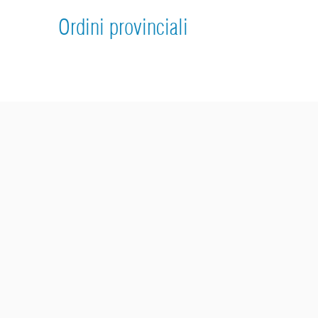
Ordini provinciali