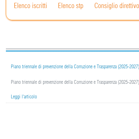
Elenco iscritti
Elenco stp
Consiglio direttiv
Piano triennale di prevenzione della Corruzione e Trasparenza (2025-2027
Piano triennale di prevenzione della Corruzione e Trasparenza (2025-2027
Leggi l'articolo