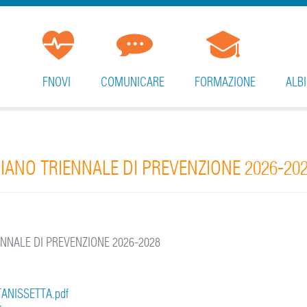
FNOVI
COMUNICARE
FORMAZIONE
ALBI
IANO TRIENNALE DI PREVENZIONE 2026-20
NNALE DI PREVENZIONE 2026-2028
ANISSETTA.pdf