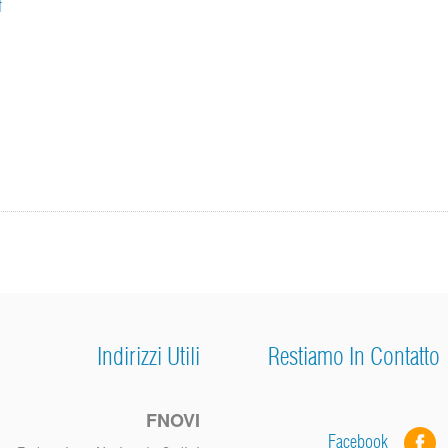
f
Indirizzi Utili
Restiamo In Contatto
FNOVI
Facebook