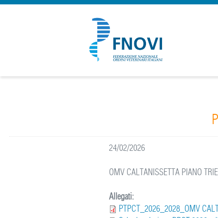
P
24/02/2026
OMV CALTANISSETTA PIANO TRIE
Allegati:
PTPCT_2026_2028_OMV CALT