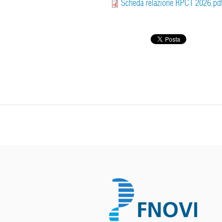
Scheda relazione RPCT 2026.pd