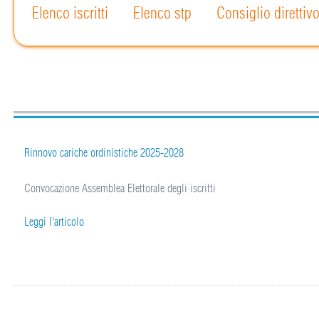
Elenco iscritti
Elenco stp
Consiglio direttiv
Rinnovo cariche ordinistiche 2025-2028
Convocazione Assemblea Elettorale degli iscritti
Leggi l'articolo