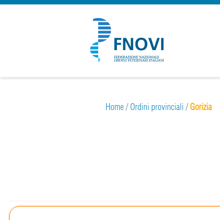
Home
/
Ordini provinciali
/
Gorizia