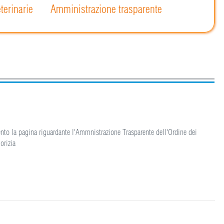
terinarie
Amministrazione trasparente
nto la pagina riguardante l'Ammnistrazione Trasparente dell'Ordine dei
orizia