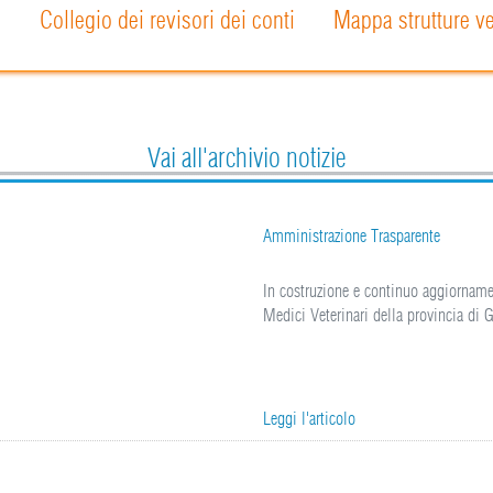
o
Collegio dei revisori dei conti
Mappa strutture ve
Vai all'archivio notizie
Amministrazione Trasparente
In costruzione e continuo aggiorname
Medici Veterinari della provincia di G
Leggi l'articolo