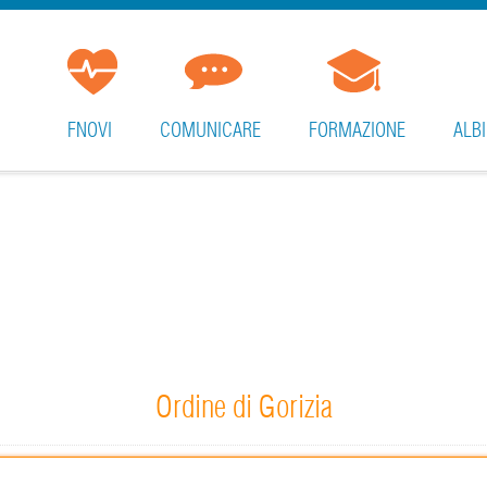
FNOVI
COMUNICARE
FORMAZIONE
ALBI
Ordine di Gorizia