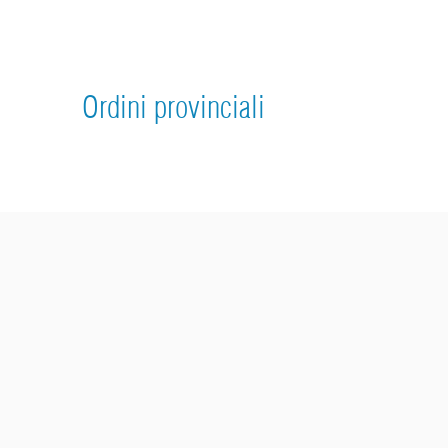
Ordini provinciali