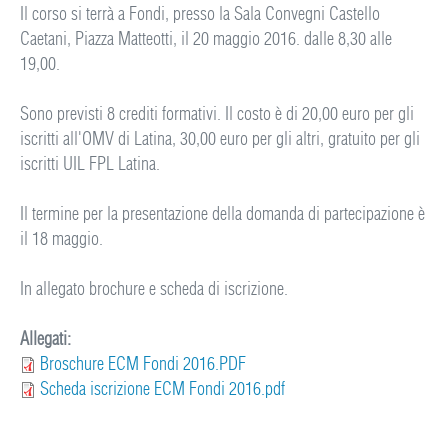
Il corso si terrà a Fondi, presso la Sala Convegni Castello
Caetani, Piazza Matteotti, il 20 maggio 2016. dalle 8,30 alle
19,00.
Sono previsti 8 crediti formativi. Il costo è di 20,00 euro per gli
iscritti all'OMV di Latina, 30,00 euro per gli altri, gratuito per gli
iscritti UIL FPL Latina.
Il termine per la presentazione della domanda di partecipazione è
il 18 maggio.
In allegato brochure e scheda di iscrizione.
Allegati:
Broschure ECM Fondi 2016.PDF
Scheda iscrizione ECM Fondi 2016.pdf