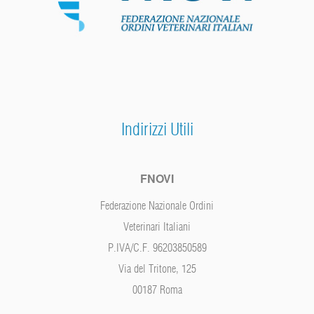
Indirizzi Utili
FNOVI
Federazione Nazionale Ordini
Veterinari Italiani
P.IVA/C.F. 96203850589
Via del Tritone, 125
00187 Roma