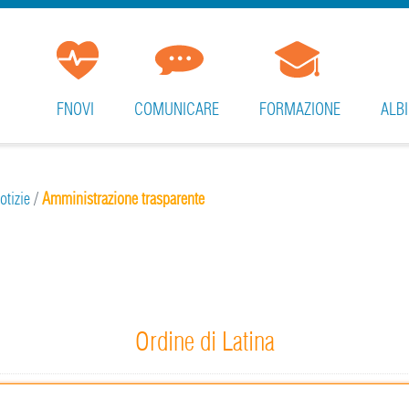
FNOVI
COMUNICARE
FORMAZIONE
ALBI
otizie
/
Amministrazione trasparente
Ordine di Latina