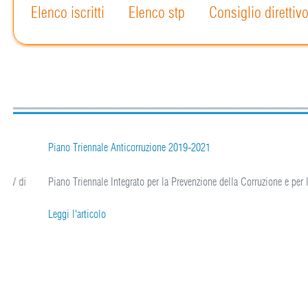
Elenco iscritti
Elenco stp
Consiglio direttiv
Piano Triennale Anticorruzione 2019-2021
i
Piano Triennale Integrato per la Prevenzione della Corruzione e per la Tras
Leggi l'articolo