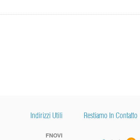
Indirizzi Utili
Restiamo In Contatto
FNOVI