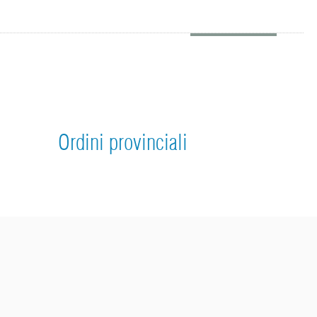
Ordini provinciali