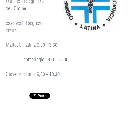
l'Ufficio di Segreteria
dell'Ordine
osserverà il seguente
orario:
Martedì: mattina 9,30-13,30
pomeriggio 14,00-18,00
Giovedì: mattina 9,30 - 13,30