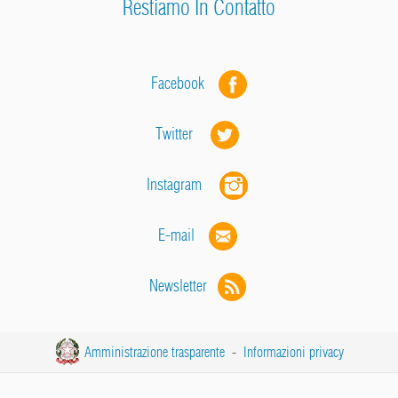
Restiamo In Contatto
Facebook
Twitter
Instagram
E-mail
Newsletter
Amministrazione trasparente
-
Informazioni privacy