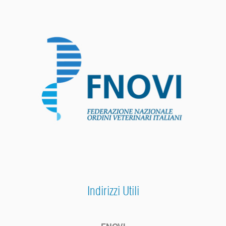
Indirizzi Utili