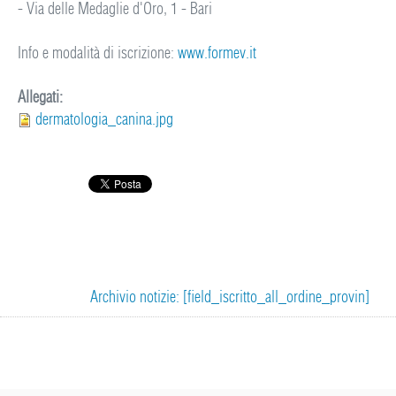
- Via delle Medaglie d'Oro, 1 - Bari
Info e modalità di iscrizione:
www.formev.it
Allegati:
dermatologia_canina.jpg
Archivio notizie: [field_iscritto_all_ordine_provin]