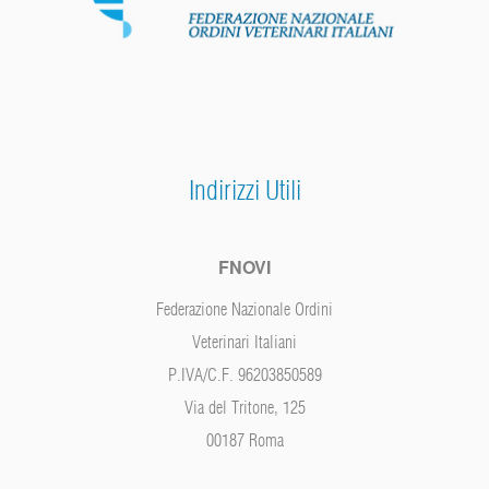
Indirizzi Utili
FNOVI
Federazione Nazionale Ordini
Veterinari Italiani
P.IVA/C.F. 96203850589
Via del Tritone, 125
00187 Roma