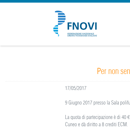
Per non sent
17/05/2017
9 Giugno 2017 presso la Sala polifu
La quota di partecipazione è di 40 €
Cuneo e dà diritto a 8 crediti ECM.