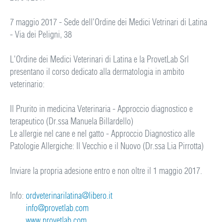
7 maggio 2017 - Sede dell'Ordine dei Medici Vetrinari di Latina
- Via dei Peligni, 38
L'Ordine dei Medici Veterinari di Latina e la ProvetLab Srl
presentano il corso dedicato alla dermatologia in ambito
veterinario:
Il Prurito in medicina Veterinaria - Approccio diagnostico e
terapeutico (Dr.ssa Manuela Billardello)
Le allergie nel cane e nel gatto - Approccio Diagnostico alle
Patologie Allergiche: Il Vecchio e il Nuovo (Dr.ssa Lia Pirrotta)
Inviare la propria adesione entro e non oltre il 1 maggio 2017.
Info:
ordveterinarilatina@libero.it
info@provetlab.com
www.provetlab.com