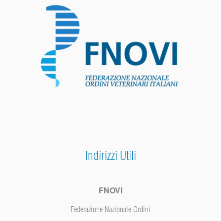
Indirizzi Utili
FNOVI
Federazione Nazionale Ordini