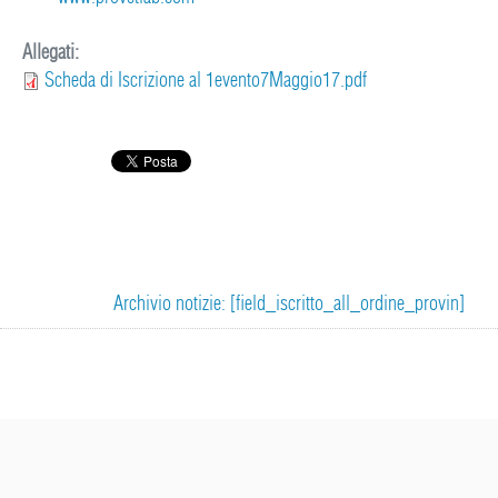
Allegati:
Scheda di Iscrizione al 1evento7Maggio17.pdf
Archivio notizie: [field_iscritto_all_ordine_provin]