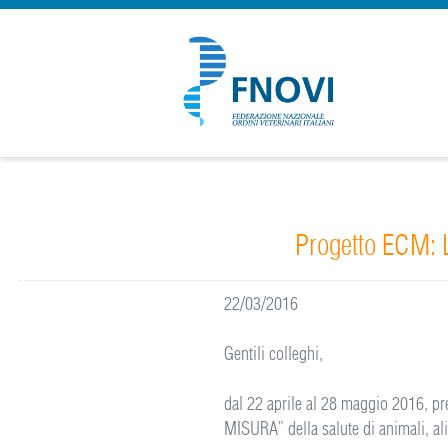
Progetto ECM: L
22/03/2016
Gentili colleghi,
dal 22 aprile al 28 maggio 2016, pre
MISURA” della salute di animali, al