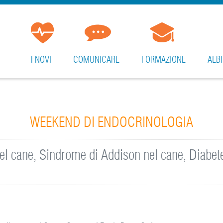
FNOVI
COMUNICARE
FORMAZIONE
ALBI
WEEKEND DI ENDOCRINOLOGIA
l cane, Sindrome di Addison nel cane, Diabete