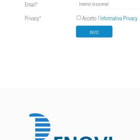
Email*
Privacy*
Accetto l’
informativa Privacy
INVIO