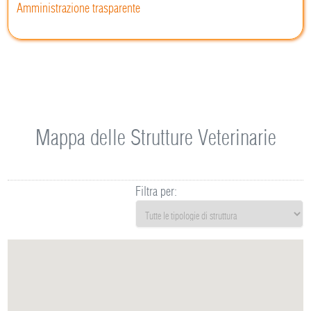
Amministrazione trasparente
Mappa delle Strutture Veterinarie
Filtra per: