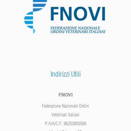
Indirizzi Utili
FNOVI
Federazione Nazionale Ordini
Veterinari Italiani
P.IVA/C.F. 96203850589