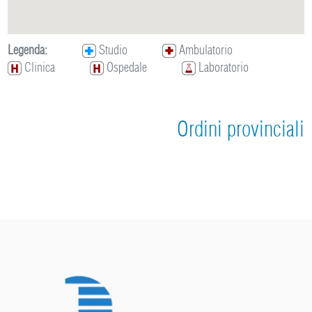
Legenda:
Studio
Ambulatorio
Clinica
Ospedale
Laboratorio
Ordini provinciali