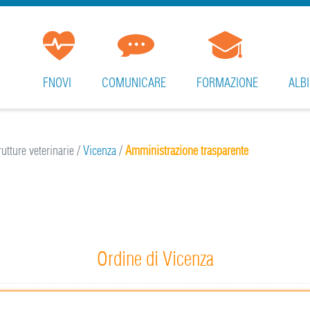
FNOVI
COMUNICARE
FORMAZIONE
ALBI
utture veterinarie
/
Vicenza
/
Amministrazione trasparente
Ordine di Vicenza