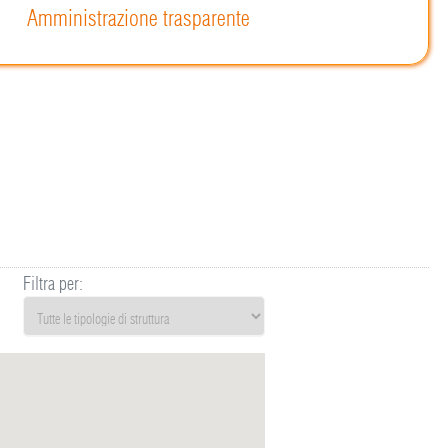
Amministrazione trasparente
Filtra per: