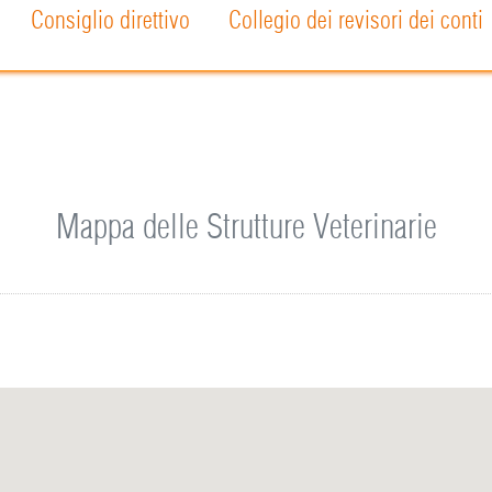
Consiglio direttivo
Collegio dei revisori dei conti
Mappa delle Strutture Veterinarie