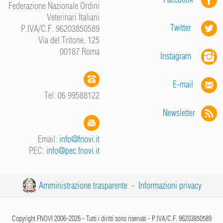
Federazione Nazionale Ordini
Veterinari Italiani
Twitter
P.IVA/C.F. 96203850589
Via del Tritone, 125
00187 Roma
Instagram
E-mail
Tel: 06 99588122
Newsletter
Email:
info@fnovi.it
PEC:
info@pec.fnovi.it
Amministrazione trasparente
-
Informazioni privacy
Copyright FNOVI 2006-2026 - Tutti i diritti sono riservati - P.IVA/C.F. 96203850589