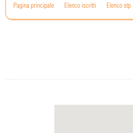
Pagina principale
Elenco iscritti
Elenco stp