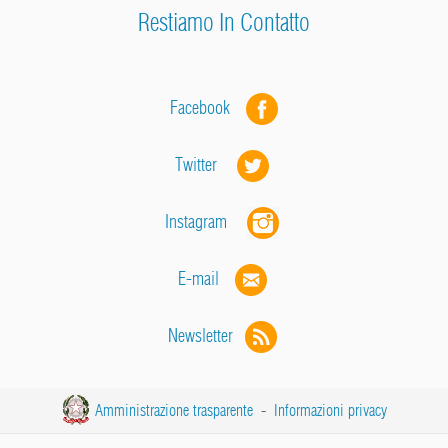
Restiamo In Contatto
Facebook
Twitter
Instagram
E-mail
Newsletter
Amministrazione trasparente
-
Informazioni privacy