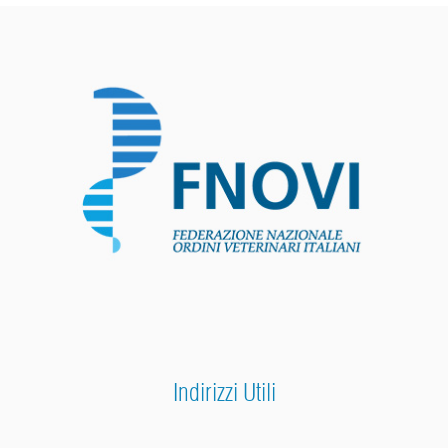
Indirizzi Utili