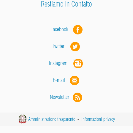
Restiamo In Contatto
Facebook
Twitter
Instagram
E-mail
Newsletter
Amministrazione trasparente
-
Informazioni privacy