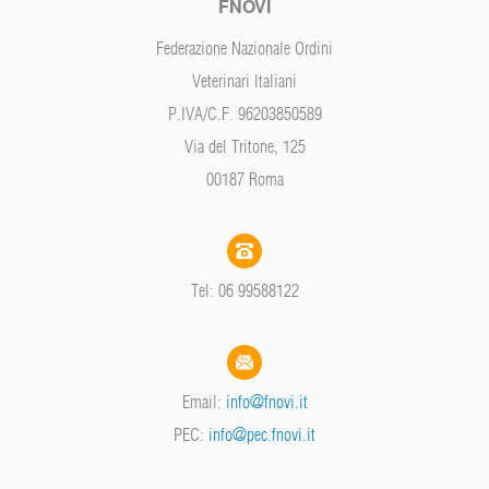
FNOVI
Federazione Nazionale Ordini
Veterinari Italiani
P.IVA/C.F. 96203850589
Via del Tritone, 125
00187 Roma
Tel: 06 99588122
Email:
info@fnovi.it
PEC:
info@pec.fnovi.it