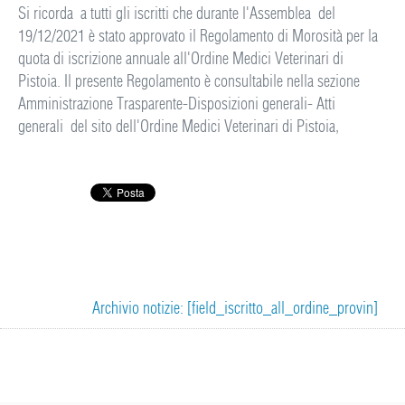
Si ricorda a tutti gli iscritti che durante l'Assemblea del
19/12/2021 è stato approvato il Regolamento di Morosità per la
quota di iscrizione annuale all'Ordine Medici Veterinari di
Pistoia. Il presente Regolamento è consultabile nella sezione
Amministrazione Trasparente-Disposizioni generali- Atti
generali del sito dell'Ordine Medici Veterinari di Pistoia,
Archivio notizie: [field_iscritto_all_ordine_provin]