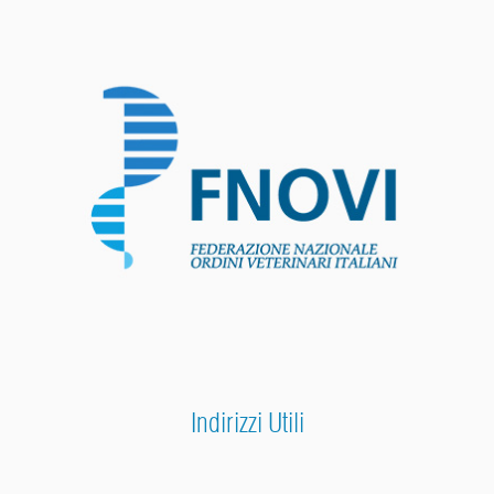
Indirizzi Utili