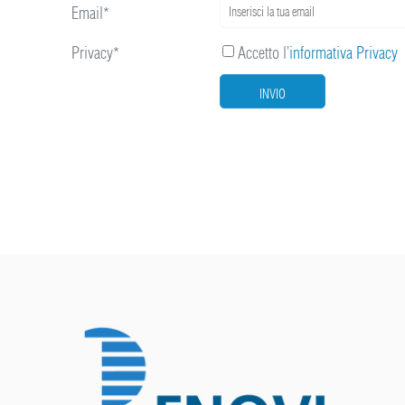
Email*
Privacy*
Accetto l’
informativa Privacy
INVIO