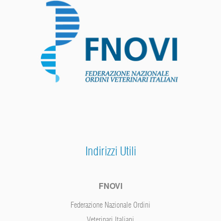
Indirizzi Utili
FNOVI
Federazione Nazionale Ordini
Veterinari Italiani