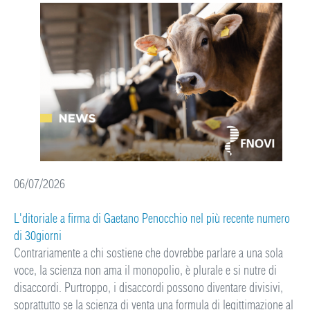
06/07/2026
L'ditoriale a firma di Gaetano Penocchio nel più recente numero
di 30giorni
Contrariamente a chi sostiene che dovrebbe parlare a una sola
voce, la scienza non ama il monopolio, è plurale e si nutre di
disaccordi. Purtroppo, i disaccordi possono diventare divisivi,
soprattutto se la scienza di venta una formula di legittimazione al