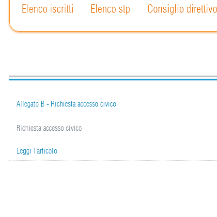
Elenco iscritti
Elenco stp
Consiglio direttiv
Allegato B - Richiesta accesso civico
Richiesta accesso civico
Leggi l'articolo