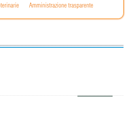
terinarie
Amministrazione trasparente