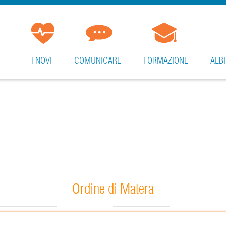
FNOVI
COMUNICARE
FORMAZIONE
ALBI
Ordine di Matera