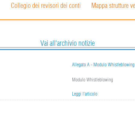
o
Collegio dei revisori dei conti
Mappa strutture ve
Vai all'archivio notizie
Allegato A - Modulo Whistleblowing
Modulo Whistleblowing
Leggi l'articolo