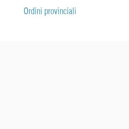
Ordini provinciali