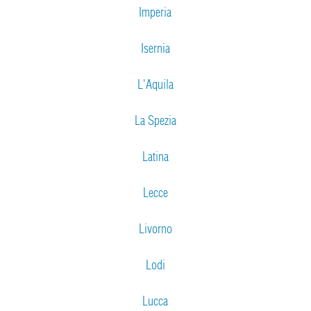
Imperia
Isernia
L'Aquila
La Spezia
Latina
Lecce
Livorno
Lodi
Lucca