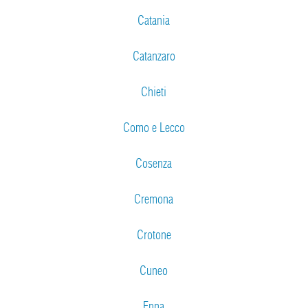
Catania
Catanzaro
Chieti
Como e Lecco
Cosenza
Cremona
Crotone
Cuneo
Enna