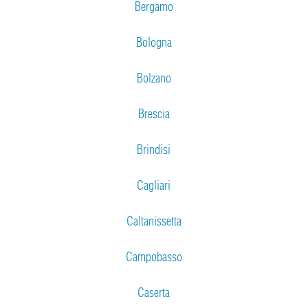
Bergamo
Bologna
Bolzano
Brescia
Brindisi
Cagliari
Caltanissetta
Campobasso
Caserta