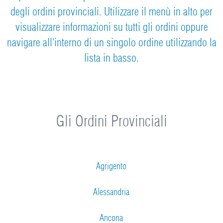
degli ordini provinciali. Utilizzare il menù in alto per
visualizzare informazioni su tutti gli ordini oppure
navigare all'interno di un singolo ordine utilizzando la
lista in basso.
Gli Ordini Provinciali
Agrigento
Alessandria
Ancona