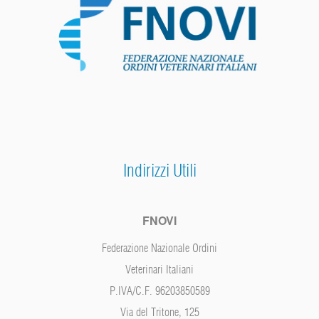
Indirizzi Utili
FNOVI
Federazione Nazionale Ordini
Veterinari Italiani
P.IVA/C.F. 96203850589
Via del Tritone, 125