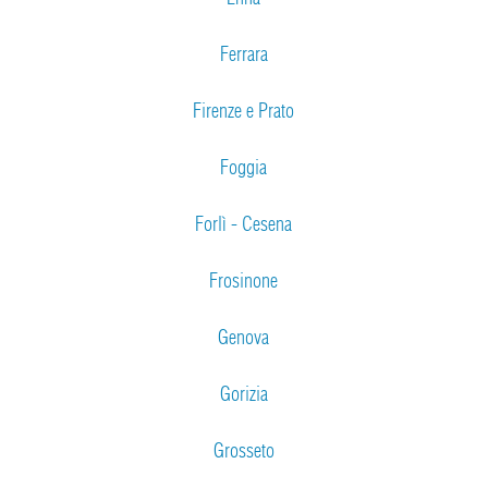
Ferrara
Firenze e Prato
Foggia
Forlì - Cesena
Frosinone
Genova
Gorizia
Grosseto