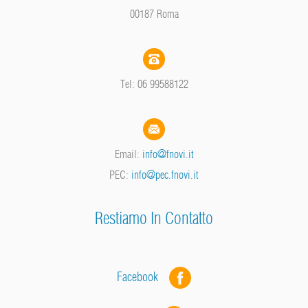
00187 Roma
Tel: 06 99588122
Email:
info@fnovi.it
PEC:
info@pec.fnovi.it
Restiamo In Contatto
Facebook