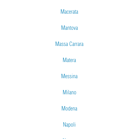
Macerata
Mantova
Massa Carrara
Matera
Messina
Milano
Modena
Napoli