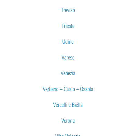
Treviso
Trieste
Udine
Varese
Venezia
Verbano – Cusio – Ossola
Vercelli e Biella
Verona