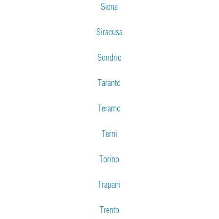
Siena
Siracusa
Sondrio
Taranto
Teramo
Terni
Torino
Trapani
Trento