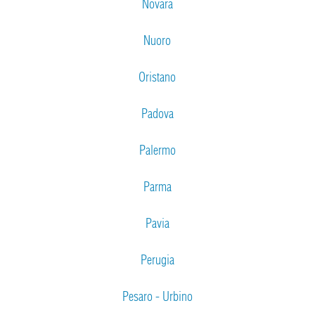
Novara
Nuoro
Oristano
Padova
Palermo
Parma
Pavia
Perugia
Pesaro - Urbino