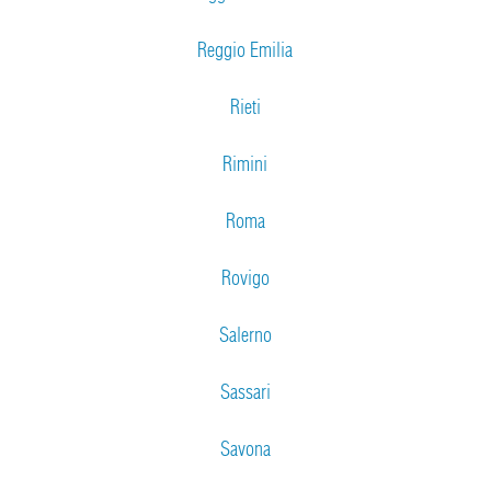
Reggio Emilia
Rieti
Rimini
Roma
Rovigo
Salerno
Sassari
Savona