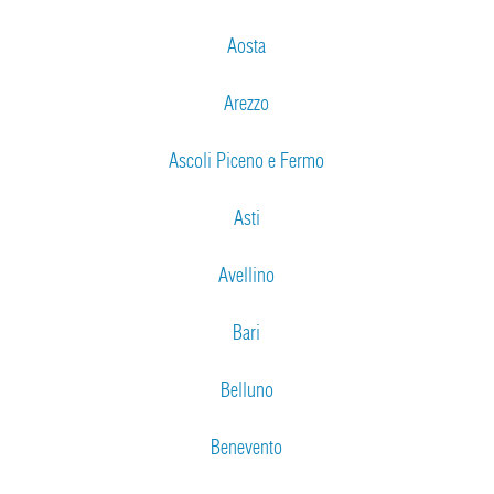
Aosta
Arezzo
Ascoli Piceno e Fermo
Asti
Avellino
Bari
Belluno
Benevento