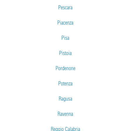
Pescara
Piacenza
Pisa
Pistoia
Pordenone
Potenza
Ragusa
Ravenna
Reggio Calabria