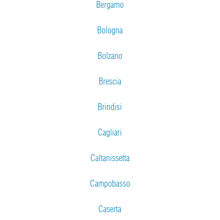
Bergamo
Bologna
Bolzano
Brescia
Brindisi
Cagliari
Caltanissetta
Campobasso
Caserta