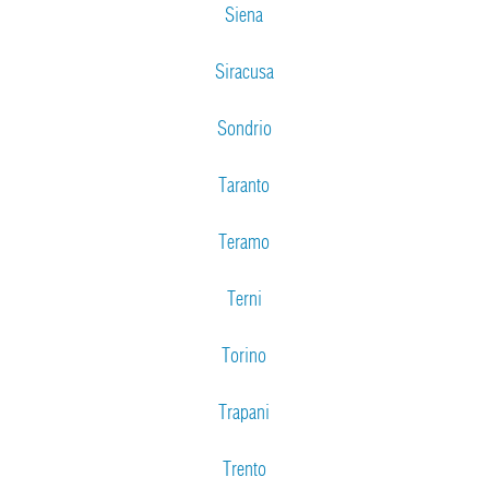
Siena
Siracusa
Sondrio
Taranto
Teramo
Terni
Torino
Trapani
Trento