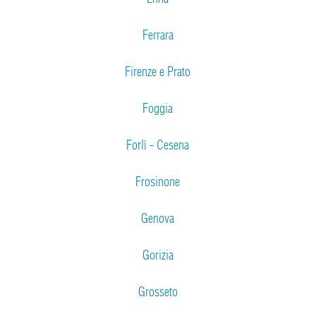
Ferrara
Firenze e Prato
Foggia
Forlì - Cesena
Frosinone
Genova
Gorizia
Grosseto