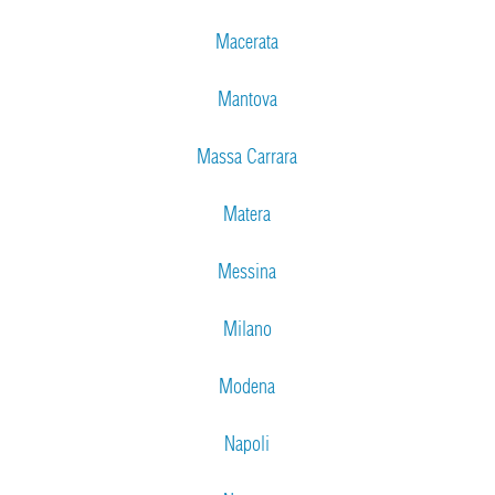
Macerata
Mantova
Massa Carrara
Matera
Messina
Milano
Modena
Napoli