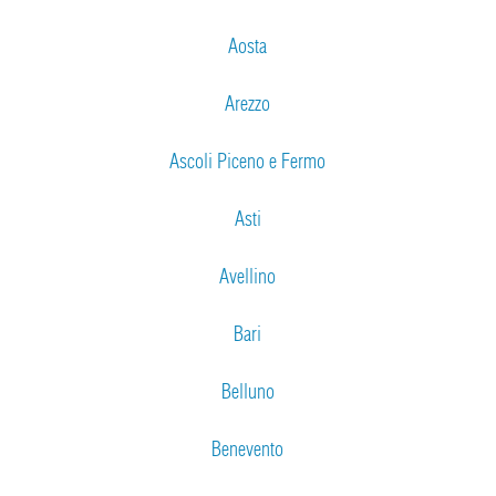
Aosta
Arezzo
Ascoli Piceno e Fermo
Asti
Avellino
Bari
Belluno
Benevento