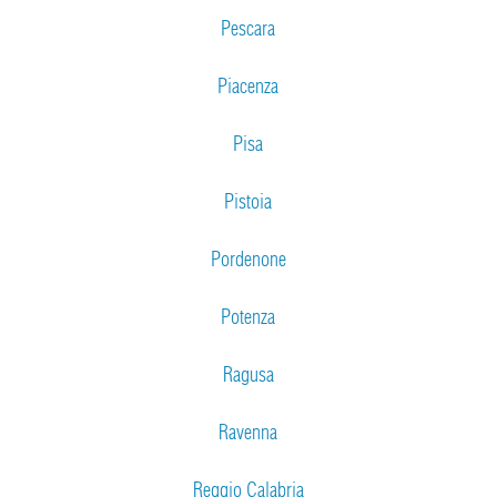
Pescara
Piacenza
Pisa
Pistoia
Pordenone
Potenza
Ragusa
Ravenna
Reggio Calabria