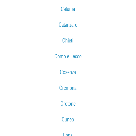
Catania
Catanzaro
Chieti
Como e Lecco
Cosenza
Cremona
Crotone
Cuneo
Enna