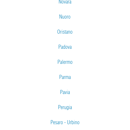
Novara
Nuoro
Oristano
Padova
Palermo
Parma
Pavia
Perugia
Pesaro - Urbino