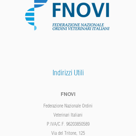
Indirizzi Utili
FNOVI
Federazione Nazionale Ordini
Veterinari Italiani
P.IVA/C.F. 96203850589
Via del Tritone, 125