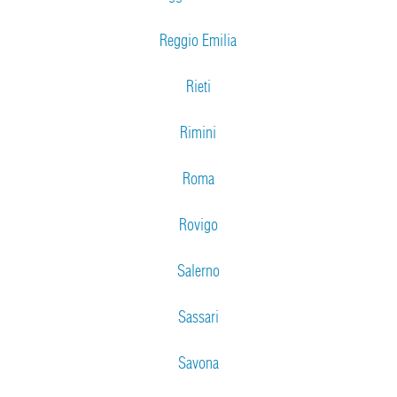
Reggio Emilia
Rieti
Rimini
Roma
Rovigo
Salerno
Sassari
Savona