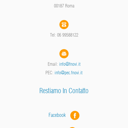
00187 Roma
Tel: 06 99588122
Email:
info@fnovi.it
PEC:
info@pec.fnovi.it
Restiamo In Contatto
Facebook