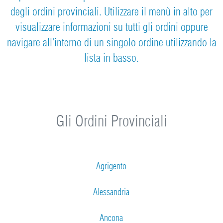
degli ordini provinciali. Utilizzare il menù in alto per
visualizzare informazioni su tutti gli ordini oppure
navigare all'interno di un singolo ordine utilizzando la
lista in basso.
Gli Ordini Provinciali
Agrigento
Alessandria
Ancona