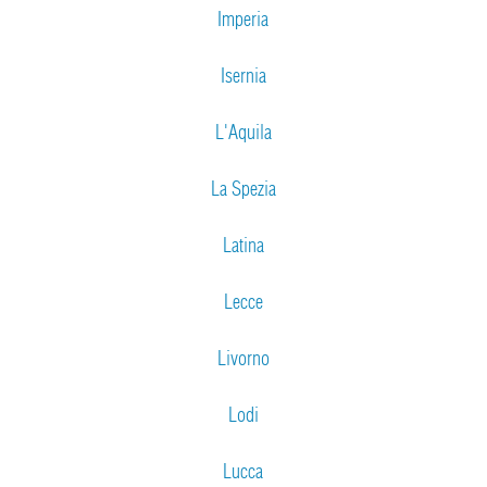
Imperia
Isernia
L'Aquila
La Spezia
Latina
Lecce
Livorno
Lodi
Lucca