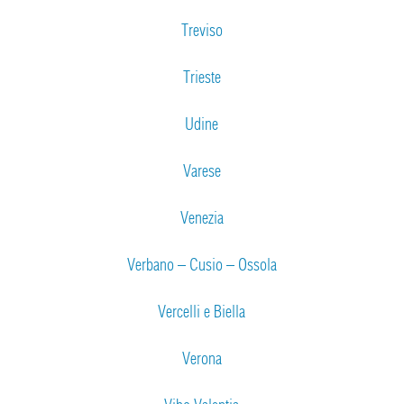
Treviso
Trieste
Udine
Varese
Venezia
Verbano – Cusio – Ossola
Vercelli e Biella
Verona