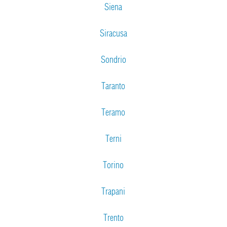
Siena
Siracusa
Sondrio
Taranto
Teramo
Terni
Torino
Trapani
Trento