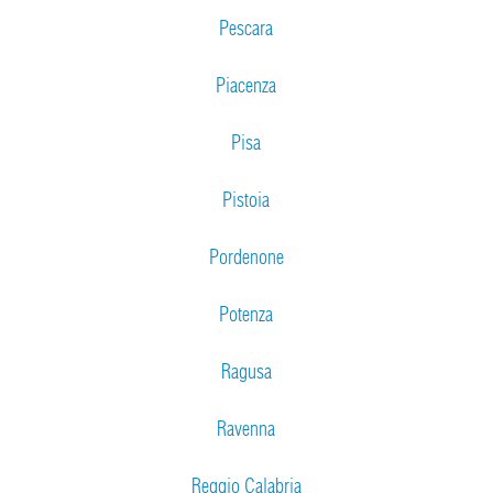
Pescara
Piacenza
Pisa
Pistoia
Pordenone
Potenza
Ragusa
Ravenna
Reggio Calabria