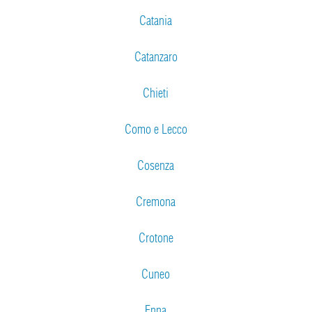
Catania
Catanzaro
Chieti
Como e Lecco
Cosenza
Cremona
Crotone
Cuneo
Enna