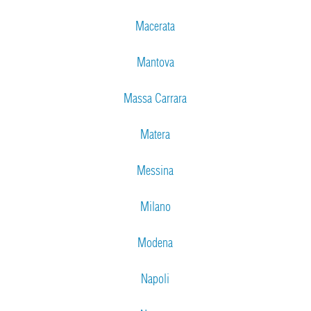
Macerata
Mantova
Massa Carrara
Matera
Messina
Milano
Modena
Napoli