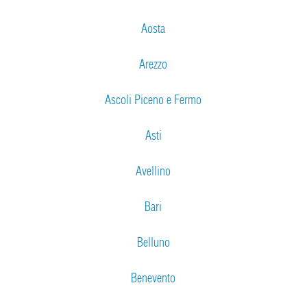
Aosta
Arezzo
Ascoli Piceno e Fermo
Asti
Avellino
Bari
Belluno
Benevento