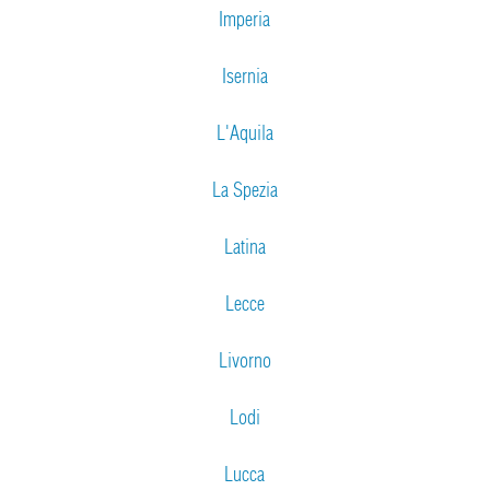
Imperia
Isernia
L'Aquila
La Spezia
Latina
Lecce
Livorno
Lodi
Lucca