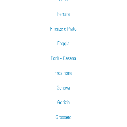
Ferrara
Firenze e Prato
Foggia
Forlì - Cesena
Frosinone
Genova
Gorizia
Grosseto