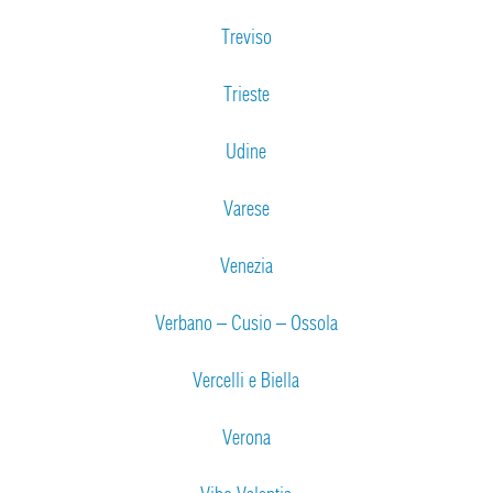
Treviso
Trieste
Udine
Varese
Venezia
Verbano – Cusio – Ossola
Vercelli e Biella
Verona