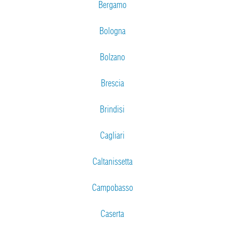
Bergamo
Bologna
Bolzano
Brescia
Brindisi
Cagliari
Caltanissetta
Campobasso
Caserta