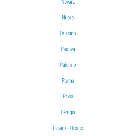
Novara
Nuoro
Oristano
Padova
Palermo
Parma
Pavia
Perugia
Pesaro - Urbino