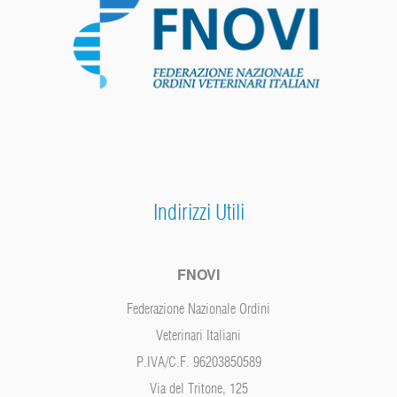
Indirizzi Utili
FNOVI
Federazione Nazionale Ordini
Veterinari Italiani
P.IVA/C.F. 96203850589
Via del Tritone, 125