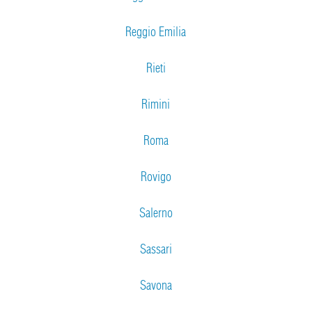
Reggio Emilia
Rieti
Rimini
Roma
Rovigo
Salerno
Sassari
Savona