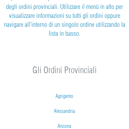
degli ordini provinciali. Utilizzare il menù in alto per
visualizzare informazioni su tutti gli ordini oppure
navigare all'interno di un singolo ordine utilizzando la
lista in basso.
Gli Ordini Provinciali
Agrigento
Alessandria
Ancona