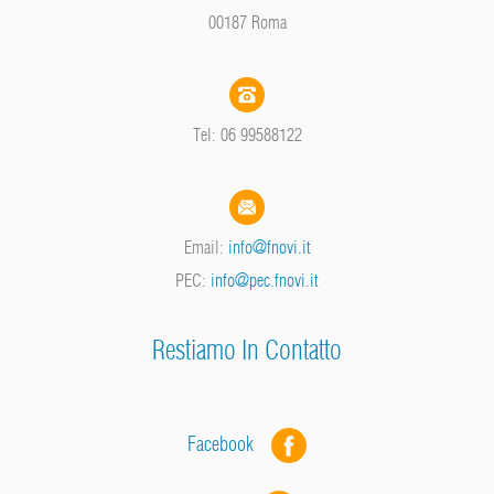
00187 Roma
Tel: 06 99588122
Email:
info@fnovi.it
PEC:
info@pec.fnovi.it
Restiamo In Contatto
Facebook