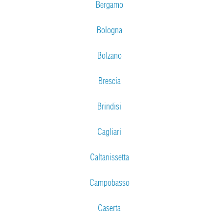
Bergamo
Bologna
Bolzano
Brescia
Brindisi
Cagliari
Caltanissetta
Campobasso
Caserta