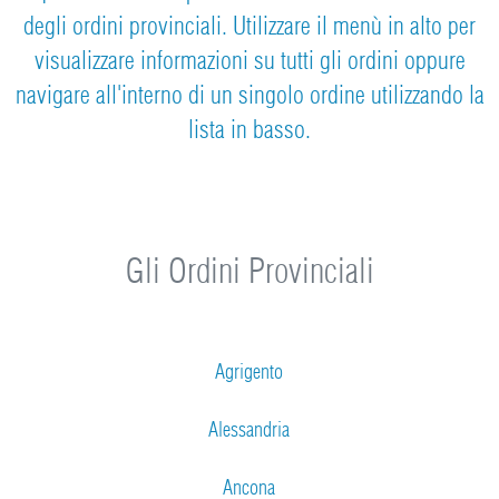
degli ordini provinciali. Utilizzare il menù in alto per
visualizzare informazioni su tutti gli ordini oppure
navigare all'interno di un singolo ordine utilizzando la
lista in basso.
Gli Ordini Provinciali
Agrigento
Alessandria
Ancona