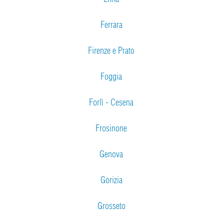
Ferrara
Firenze e Prato
Foggia
Forlì - Cesena
Frosinone
Genova
Gorizia
Grosseto