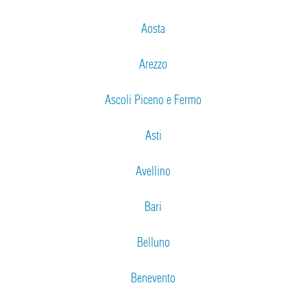
Aosta
Arezzo
Ascoli Piceno e Fermo
Asti
Avellino
Bari
Belluno
Benevento