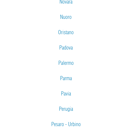
Novara
Nuoro
Oristano
Padova
Palermo
Parma
Pavia
Perugia
Pesaro - Urbino