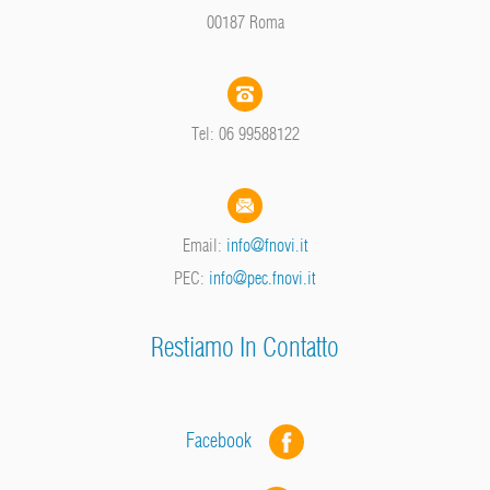
00187 Roma
Tel: 06 99588122
Email:
info@fnovi.it
PEC:
info@pec.fnovi.it
Restiamo In Contatto
Facebook