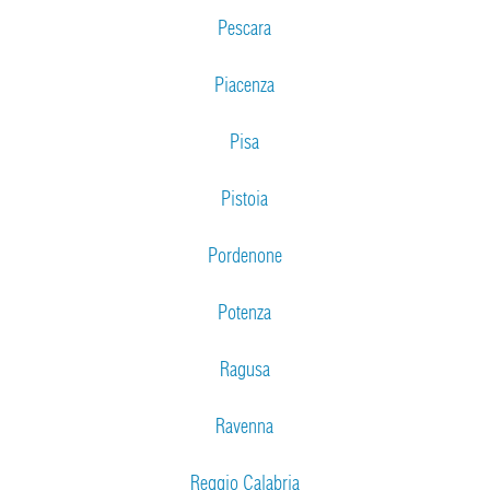
Pescara
Piacenza
Pisa
Pistoia
Pordenone
Potenza
Ragusa
Ravenna
Reggio Calabria