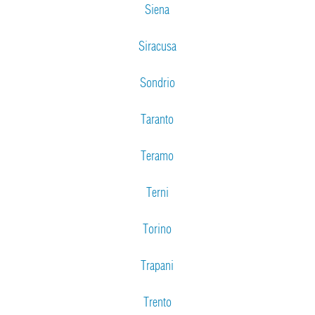
Siena
Siracusa
Sondrio
Taranto
Teramo
Terni
Torino
Trapani
Trento