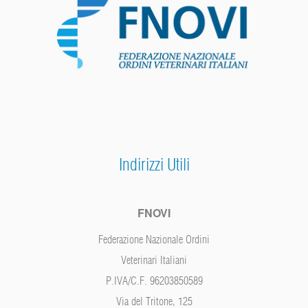
Indirizzi Utili
FNOVI
Federazione Nazionale Ordini
Veterinari Italiani
P.IVA/C.F. 96203850589
Via del Tritone, 125