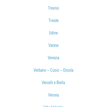
Treviso
Trieste
Udine
Varese
Venezia
Verbano – Cusio – Ossola
Vercelli e Biella
Verona