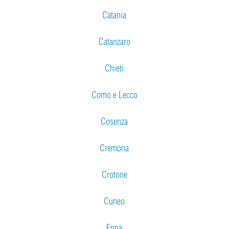
Catania
Catanzaro
Chieti
Como e Lecco
Cosenza
Cremona
Crotone
Cuneo
Enna