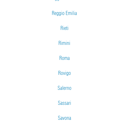
Reggio Emilia
Rieti
Rimini
Roma
Rovigo
Salerno
Sassari
Savona