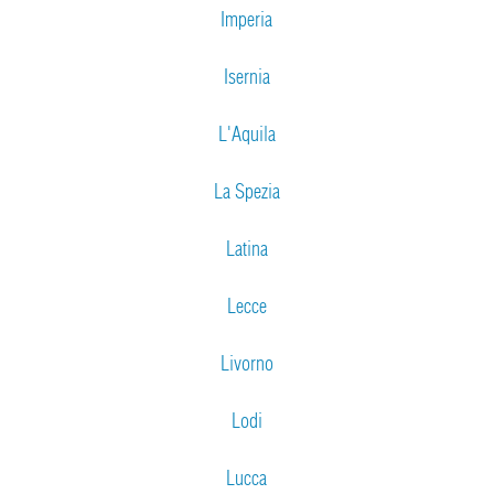
Imperia
Isernia
L'Aquila
La Spezia
Latina
Lecce
Livorno
Lodi
Lucca