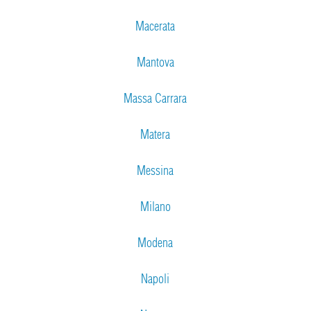
Macerata
Mantova
Massa Carrara
Matera
Messina
Milano
Modena
Napoli