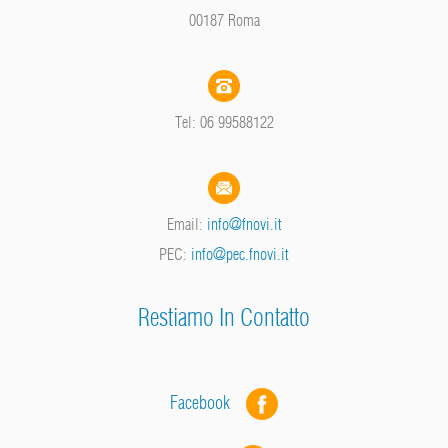
00187 Roma
Tel: 06 99588122
Email:
info@fnovi.it
PEC:
info@pec.fnovi.it
Restiamo In Contatto
Facebook