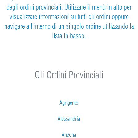
degli ordini provinciali. Utilizzare il menù in alto per
visualizzare informazioni su tutti gli ordini oppure
navigare all'interno di un singolo ordine utilizzando la
lista in basso.
Gli Ordini Provinciali
Agrigento
Alessandria
Ancona