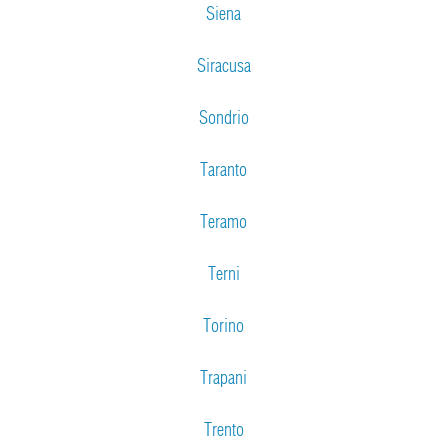
Siena
Siracusa
Sondrio
Taranto
Teramo
Terni
Torino
Trapani
Trento