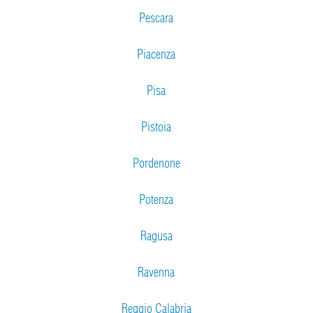
Pescara
Piacenza
Pisa
Pistoia
Pordenone
Potenza
Ragusa
Ravenna
Reggio Calabria