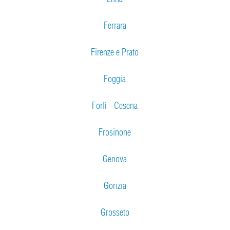
Ferrara
Firenze e Prato
Foggia
Forlì - Cesena
Frosinone
Genova
Gorizia
Grosseto