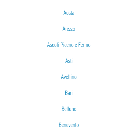
Aosta
Arezzo
Ascoli Piceno e Fermo
Asti
Avellino
Bari
Belluno
Benevento