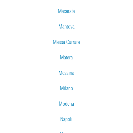
Macerata
Mantova
Massa Carrara
Matera
Messina
Milano
Modena
Napoli