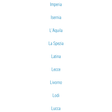
Imperia
Isernia
L'Aquila
La Spezia
Latina
Lecce
Livorno
Lodi
Lucca