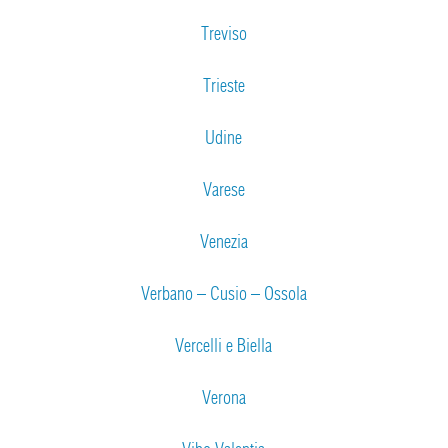
Treviso
Trieste
Udine
Varese
Venezia
Verbano – Cusio – Ossola
Vercelli e Biella
Verona