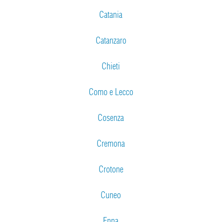
Catania
Catanzaro
Chieti
Como e Lecco
Cosenza
Cremona
Crotone
Cuneo
Enna