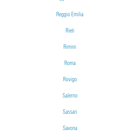
Reggio Emilia
Rieti
Rimini
Roma
Rovigo
Salerno
Sassari
Savona