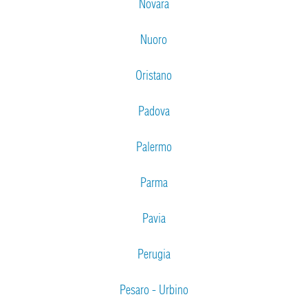
Novara
Nuoro
Oristano
Padova
Palermo
Parma
Pavia
Perugia
Pesaro - Urbino