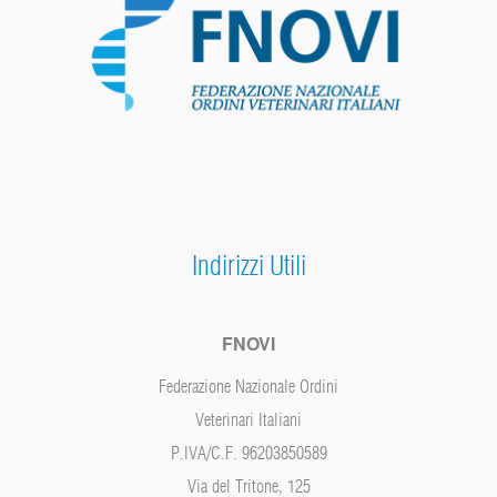
Indirizzi Utili
FNOVI
Federazione Nazionale Ordini
Veterinari Italiani
P.IVA/C.F. 96203850589
Via del Tritone, 125