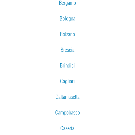
Bergamo
Bologna
Bolzano
Brescia
Brindisi
Cagliari
Caltanissetta
Campobasso
Caserta