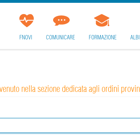
FNOVI
COMUNICARE
FORMAZIONE
ALBI
enuto nella sezione dedicata agli ordini provin