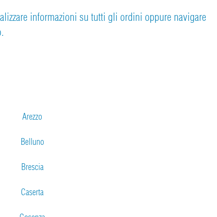
ualizzare informazioni su tutti gli ordini oppure navigare
o.
Arezzo
Belluno
Brescia
Caserta