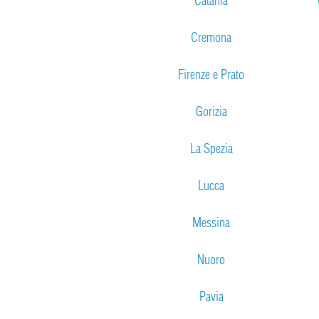
Catania
Cremona
Firenze e Prato
Gorizia
La Spezia
Lucca
Messina
Nuoro
Pavia