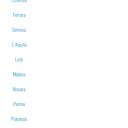
Cosenza
Ferrara
Genova
L'Aquila
Lodi
Matera
Novara
Parma
Piacenza