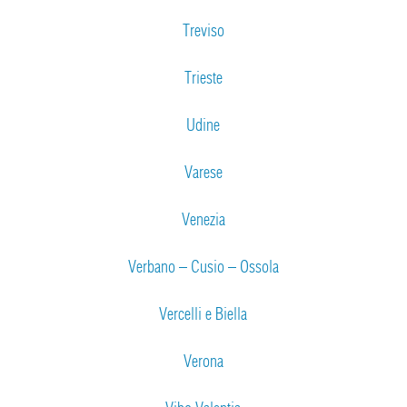
Treviso
Trieste
Udine
Varese
Venezia
Verbano – Cusio – Ossola
Vercelli e Biella
Verona