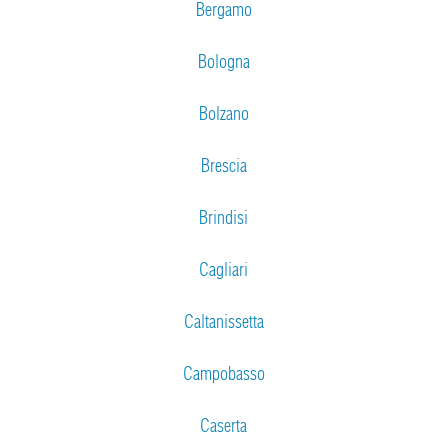
Bergamo
Bologna
Bolzano
Brescia
Brindisi
Cagliari
Caltanissetta
Campobasso
Caserta