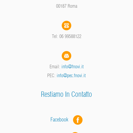
00187 Roma
Tel: 06 99588122
Email:
info@fnovi.it
PEC:
info@pec.fnovi.it
Restiamo In Contatto
Facebook