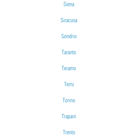
Siena
Siracusa
Sondrio
Taranto
Teramo
Terni
Torino
Trapani
Trento