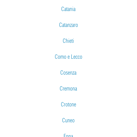
Catania
Catanzaro
Chieti
Como e Lecco
Cosenza
Cremona
Crotone
Cuneo
Enna