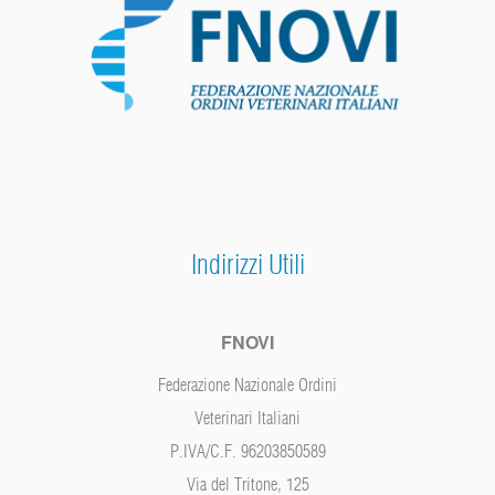
Indirizzi Utili
FNOVI
Federazione Nazionale Ordini
Veterinari Italiani
P.IVA/C.F. 96203850589
Via del Tritone, 125