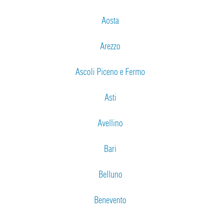
Aosta
Arezzo
Ascoli Piceno e Fermo
Asti
Avellino
Bari
Belluno
Benevento