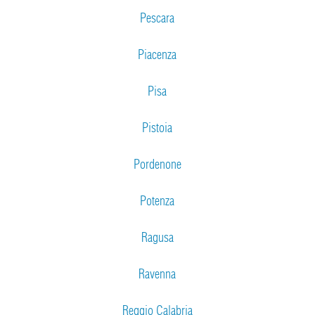
Pescara
Piacenza
Pisa
Pistoia
Pordenone
Potenza
Ragusa
Ravenna
Reggio Calabria