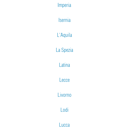
Imperia
Isernia
L'Aquila
La Spezia
Latina
Lecce
Livorno
Lodi
Lucca