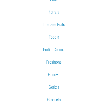
Ferrara
Firenze e Prato
Foggia
Forlì - Cesena
Frosinone
Genova
Gorizia
Grosseto