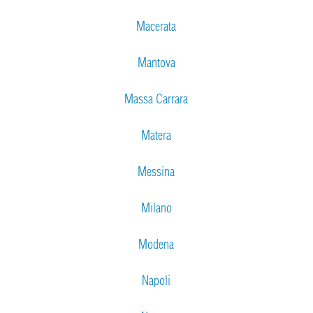
Macerata
Mantova
Massa Carrara
Matera
Messina
Milano
Modena
Napoli