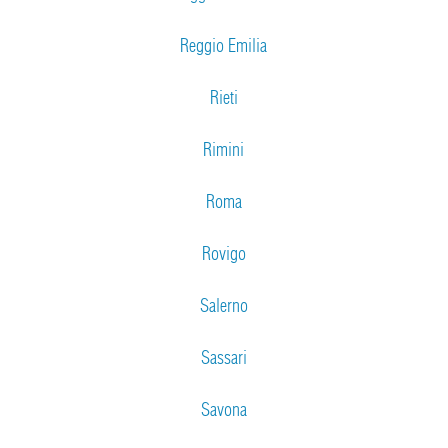
Reggio Emilia
Rieti
Rimini
Roma
Rovigo
Salerno
Sassari
Savona