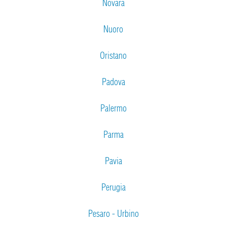
Novara
Nuoro
Oristano
Padova
Palermo
Parma
Pavia
Perugia
Pesaro - Urbino