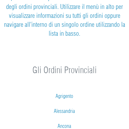
degli ordini provinciali. Utilizzare il menù in alto per
visualizzare informazioni su tutti gli ordini oppure
navigare all'interno di un singolo ordine utilizzando la
lista in basso.
Gli Ordini Provinciali
Agrigento
Alessandria
Ancona