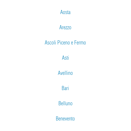
Aosta
Arezzo
Ascoli Piceno e Fermo
Asti
Avellino
Bari
Belluno
Benevento