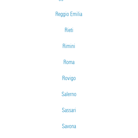
Reggio Emilia
Rieti
Rimini
Roma
Rovigo
Salerno
Sassari
Savona