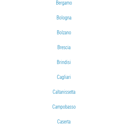
Bergamo
Bologna
Bolzano
Brescia
Brindisi
Cagliari
Caltanissetta
Campobasso
Caserta