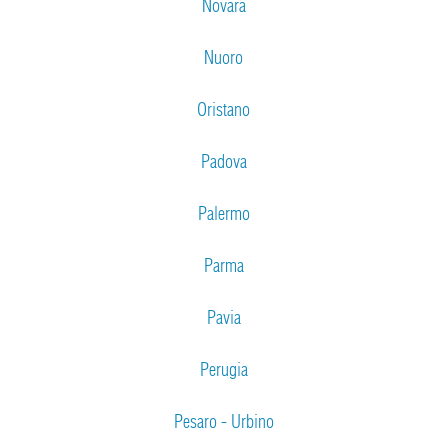
Novara
Nuoro
Oristano
Padova
Palermo
Parma
Pavia
Perugia
Pesaro - Urbino