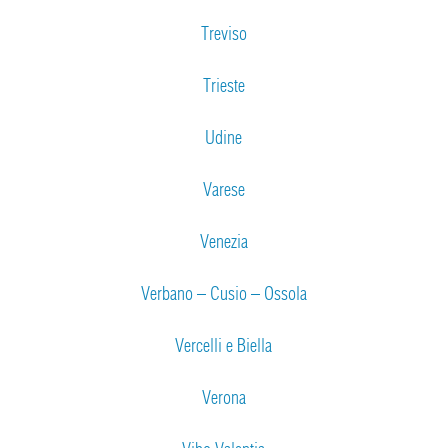
Treviso
Trieste
Udine
Varese
Venezia
Verbano – Cusio – Ossola
Vercelli e Biella
Verona