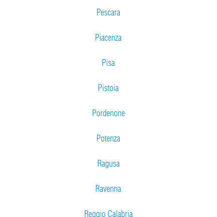
Pescara
Piacenza
Pisa
Pistoia
Pordenone
Potenza
Ragusa
Ravenna
Reggio Calabria