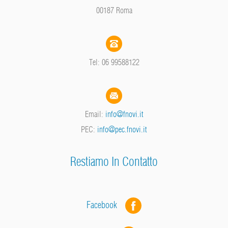
00187 Roma
Tel: 06 99588122
Email:
info@fnovi.it
PEC:
info@pec.fnovi.it
Restiamo In Contatto
Facebook