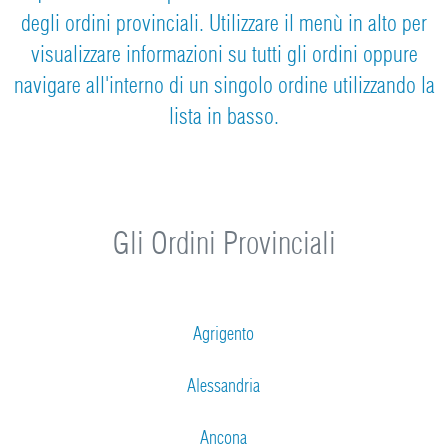
degli ordini provinciali. Utilizzare il menù in alto per
visualizzare informazioni su tutti gli ordini oppure
navigare all'interno di un singolo ordine utilizzando la
lista in basso.
Gli Ordini Provinciali
Agrigento
Alessandria
Ancona