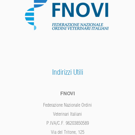
Indirizzi Utili
FNOVI
Federazione Nazionale Ordini
Veterinari Italiani
P.IVA/C.F. 96203850589
Via del Tritone, 125