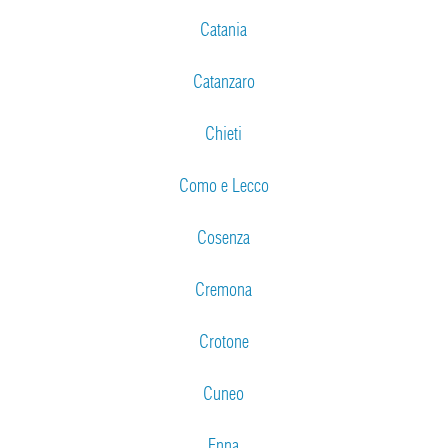
Catania
Catanzaro
Chieti
Como e Lecco
Cosenza
Cremona
Crotone
Cuneo
Enna