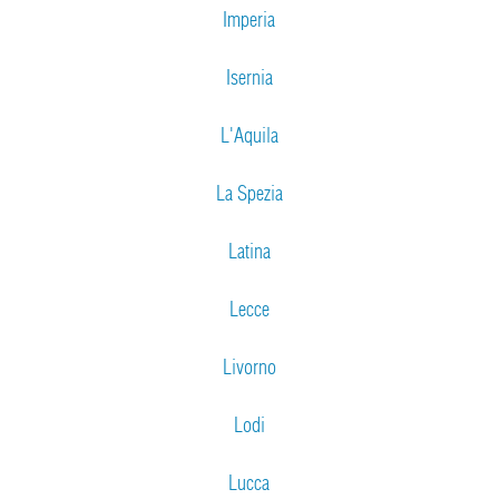
Imperia
Isernia
L'Aquila
La Spezia
Latina
Lecce
Livorno
Lodi
Lucca