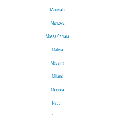
Macerata
Mantova
Massa Carrara
Matera
Messina
Milano
Modena
Napoli