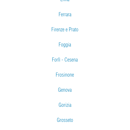
Ferrara
Firenze e Prato
Foggia
Forlì - Cesena
Frosinone
Genova
Gorizia
Grosseto