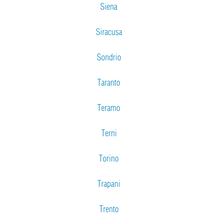
Siena
Siracusa
Sondrio
Taranto
Teramo
Terni
Torino
Trapani
Trento