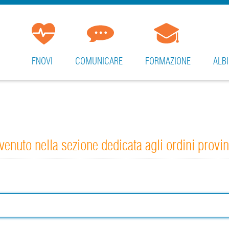
FNOVI
COMUNICARE
FORMAZIONE
ALBI
enuto nella sezione dedicata agli ordini provin