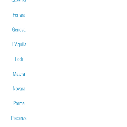
Cosenza
Ferrara
Genova
L'Aquila
Lodi
Matera
Novara
Parma
Piacenza