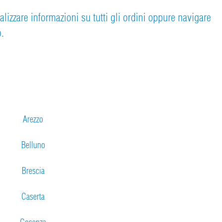
ualizzare informazioni su tutti gli ordini oppure navigare
o.
Arezzo
Belluno
Brescia
Caserta