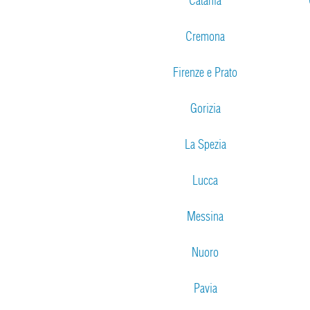
Catania
Cremona
Firenze e Prato
Gorizia
La Spezia
Lucca
Messina
Nuoro
Pavia