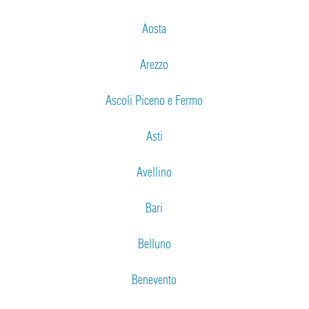
Aosta
Arezzo
Ascoli Piceno e Fermo
Asti
Avellino
Bari
Belluno
Benevento