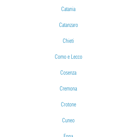
Catania
Catanzaro
Chieti
Como e Lecco
Cosenza
Cremona
Crotone
Cuneo
Enna