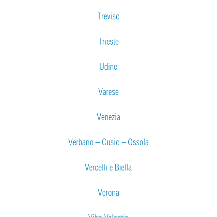
Treviso
Trieste
Udine
Varese
Venezia
Verbano – Cusio – Ossola
Vercelli e Biella
Verona