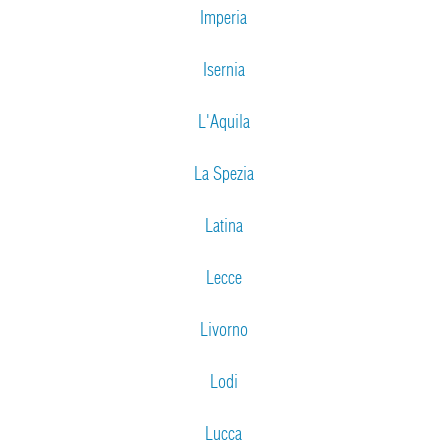
Imperia
Isernia
L'Aquila
La Spezia
Latina
Lecce
Livorno
Lodi
Lucca