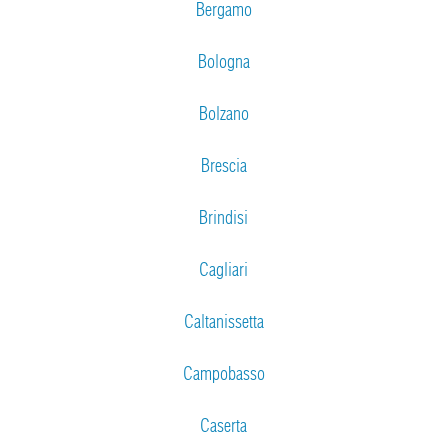
Bergamo
Bologna
Bolzano
Brescia
Brindisi
Cagliari
Caltanissetta
Campobasso
Caserta