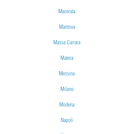
Macerata
Mantova
Massa Carrara
Matera
Messina
Milano
Modena
Napoli