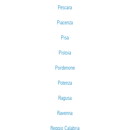
Pescara
Piacenza
Pisa
Pistoia
Pordenone
Potenza
Ragusa
Ravenna
Reggio Calabria