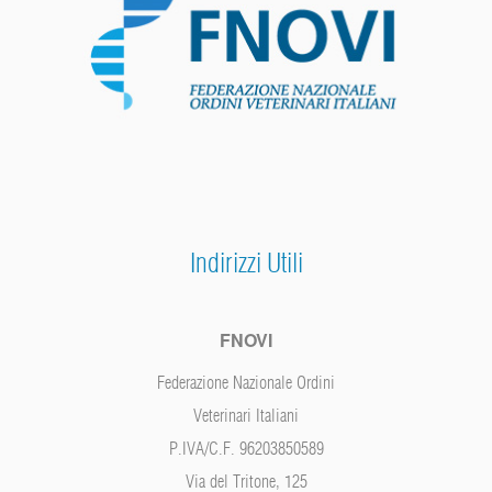
Indirizzi Utili
FNOVI
Federazione Nazionale Ordini
Veterinari Italiani
P.IVA/C.F. 96203850589
Via del Tritone, 125