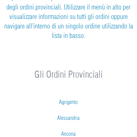
degli ordini provinciali. Utilizzare il menù in alto per
visualizzare informazioni su tutti gli ordini oppure
navigare all'interno di un singolo ordine utilizzando la
lista in basso.
Gli Ordini Provinciali
Agrigento
Alessandria
Ancona