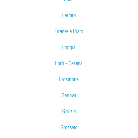
Ferrara
Firenze e Prato
Foggia
Forlì - Cesena
Frosinone
Genova
Gorizia
Grosseto