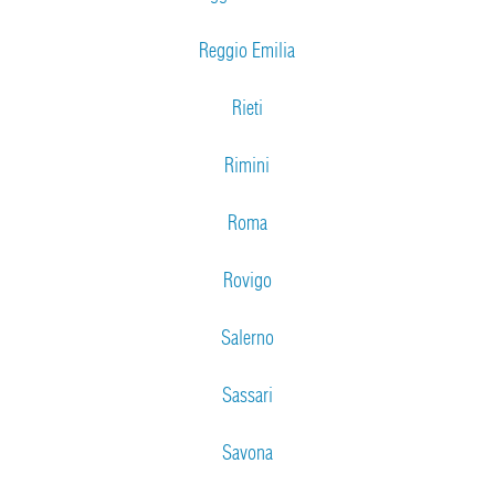
Reggio Emilia
Rieti
Rimini
Roma
Rovigo
Salerno
Sassari
Savona