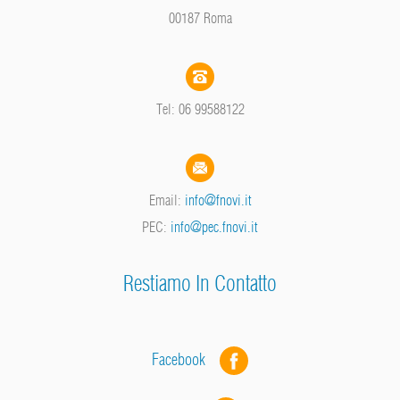
00187 Roma
Tel: 06 99588122
Email:
info@fnovi.it
PEC:
info@pec.fnovi.it
Restiamo In Contatto
Facebook