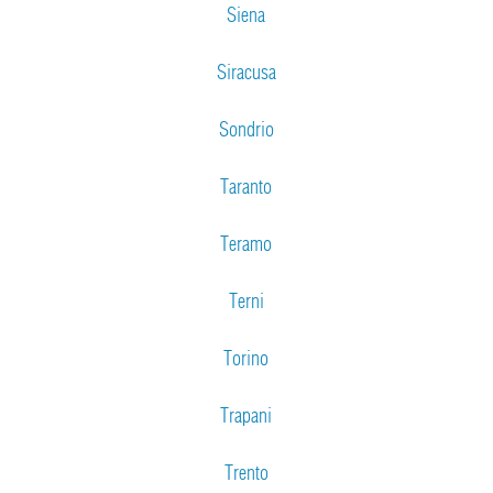
Siena
Siracusa
Sondrio
Taranto
Teramo
Terni
Torino
Trapani
Trento