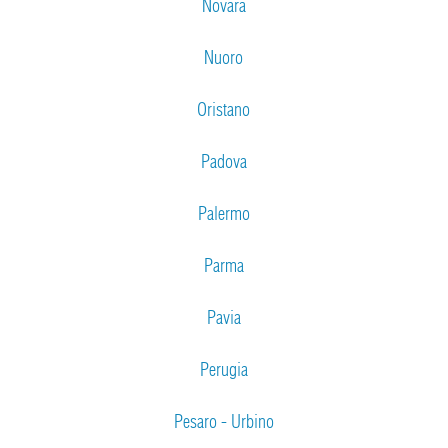
Novara
Nuoro
Oristano
Padova
Palermo
Parma
Pavia
Perugia
Pesaro - Urbino