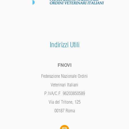
Indirizzi Utili
FNOVI
Federazione Nazionale Ordini
Veterinari Italiani
P.IVA/C.F. 96203850589
Via del Tritone, 125
00187 Roma