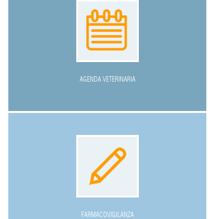
AGENDA VETERINARIA
FARMACOVIGILANZA