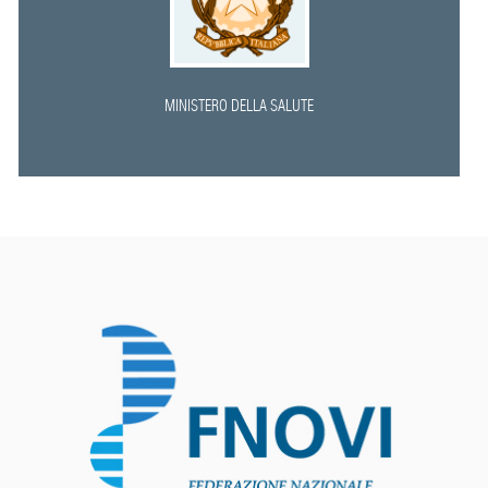
MINISTERO DELLA SALUTE