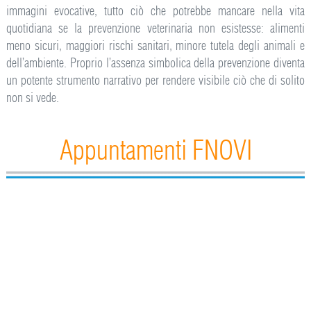
immagini evocative, tutto ciò che potrebbe mancare nella vita
quotidiana se la prevenzione veterinaria non esistesse: alimenti
meno sicuri, maggiori rischi sanitari, minore tutela degli animali e
dell’ambiente. Proprio l’assenza simbolica della prevenzione diventa
un potente strumento narrativo per rendere visibile ciò che di solito
non si vede.
Appuntamenti FNOVI