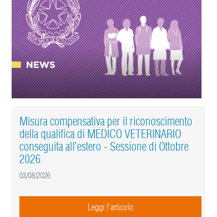
Misura compensativa per il riconoscimento
della qualifica di MEDICO VETERINARIO
conseguita all'estero - Sessione di Ottobre
2026
03/08/2026
Leggi l'articolo