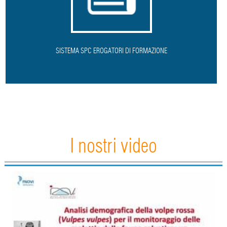
SISTEMA SPC EROGATORI DI FORMAZIONE
I nostri video