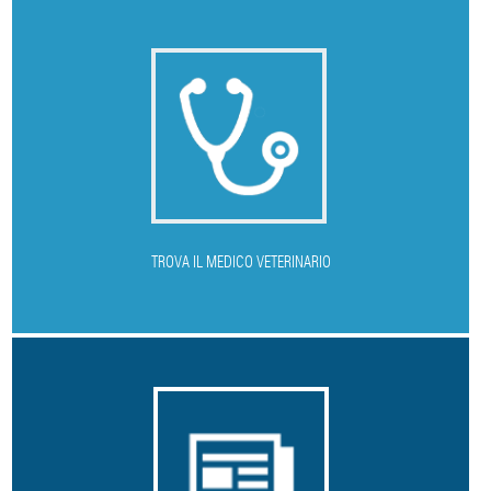
T
ROVA IL MEDICO VETERINARIO