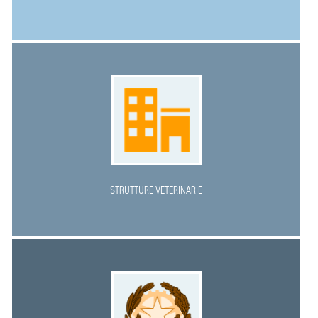
STRUTTURE VETERINARIE