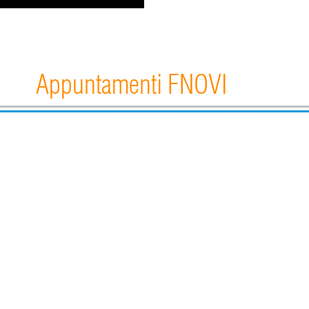
Appuntamenti FNOVI