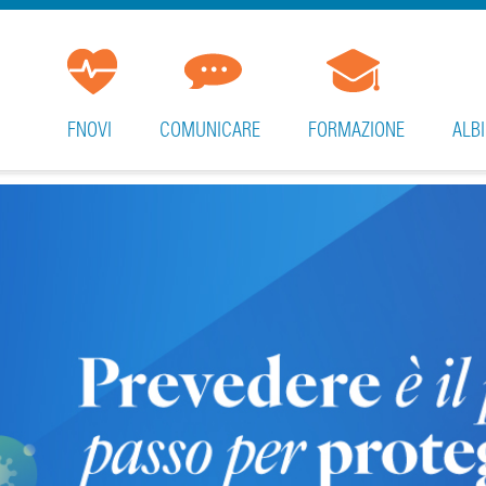
FNOVI
COMUNICARE
FORMAZIONE
ALBI