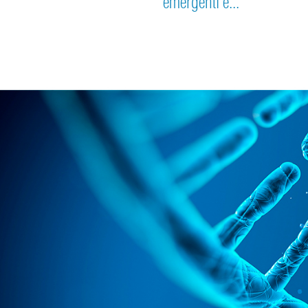
emergenti e...