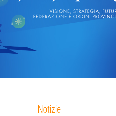
Notizie